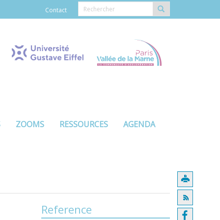
Contact
S
ZOOMS
RESSOURCES
AGENDA
Reference