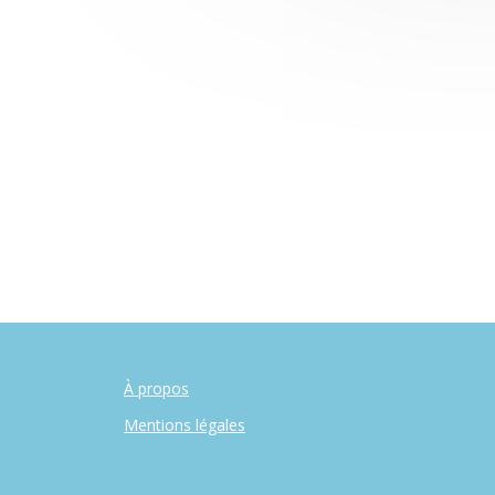
À propos
Mentions légales