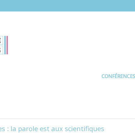
CONFÉRENCE
: la parole est aux scientifiques