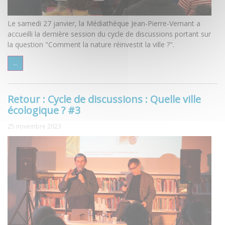
Le samedi 27 janvier, la Médiathèque Jean-Pierre-Vernant a
accueilli la dernière session du cycle de discussions portant sur
la question "Comment la nature réinvestit la ville ?".
...
Retour : Cycle de discussions : Quelle ville
écologique ? #3
25 novembre 2023