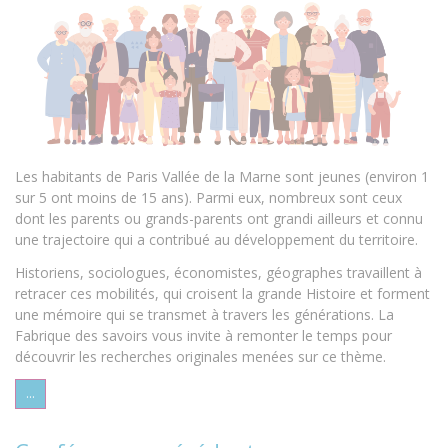
Les habitants de Paris Vallée de la Marne sont jeunes (environ 1
sur 5 ont moins de 15 ans). Parmi eux, nombreux sont ceux
dont les parents ou grands-parents ont grandi ailleurs et connu
une trajectoire qui a contribué au développement du territoire.
Historiens, sociologues, économistes, géographes travaillent à
retracer ces mobilités, qui croisent la grande Histoire et forment
une mémoire qui se transmet à travers les générations. La
Fabrique des savoirs vous invite à remonter le temps pour
découvrir les recherches originales menées sur ce thème.
...