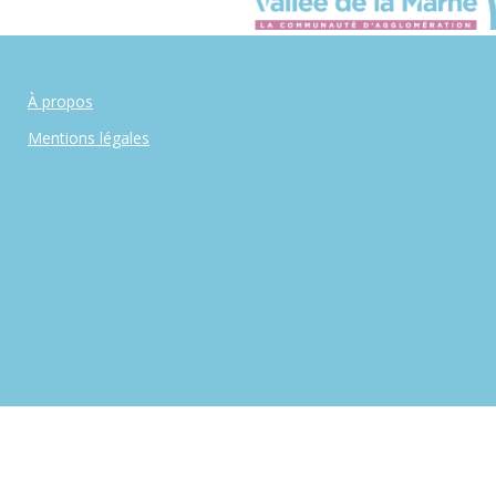
À propos
Mentions légales