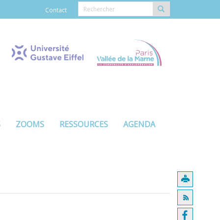
Contact
S
ZOOMS
RESSOURCES
AGENDA