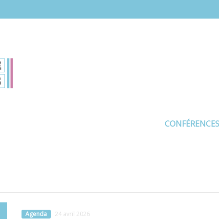
CONFÉRENCE
Agenda
24 avril 2026