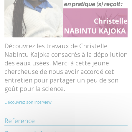
Découvrez les travaux de Christelle
Nabintu Kajoka consacrés à la dépollution
des eaux usées. Merci à cette jeune
chercheuse de nous avoir accordé cet
entretien pour partager un peu de son
goût pour la science.
Découvrez son interview !
Reference