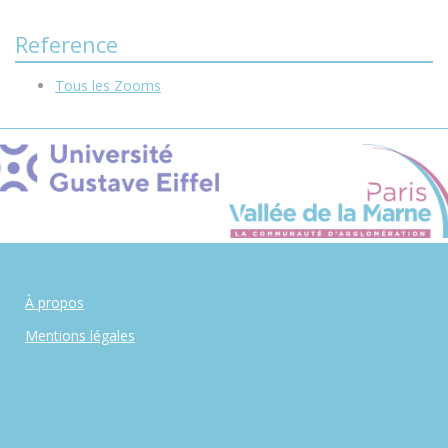
Reference
Tous les Zooms
À propos
Mentions légales