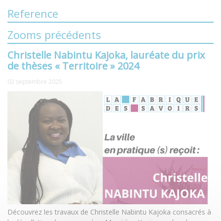
Reference
Zooms précédents
Christelle Nabintu Kajoka, lauréate du prix
de thèses « Territoire » 2024
02 septembre 2025
Découvrez les travaux de Christelle Nabintu Kajoka consacrés à