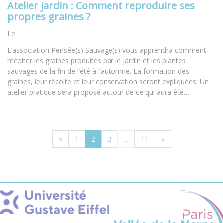
Atelier jardin : Comment reproduire ses
propres graines ?
Le
L’association Pensée(s) Sauvage(s) vous apprendra comment
récolter les graines produites par le jardin et les plantes
sauvages de la fin de l’été à l’automne. La formation des
graines, leur récolte et leur conservation seront expliquées. Un
atelier pratique sera proposé autour de ce qui aura été…
«
1
2
3
...
11
»