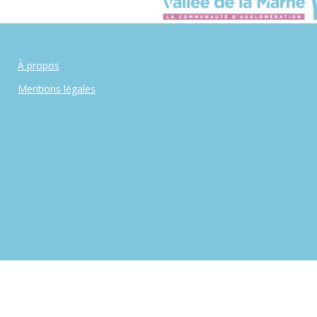
À propos
Mentions légales