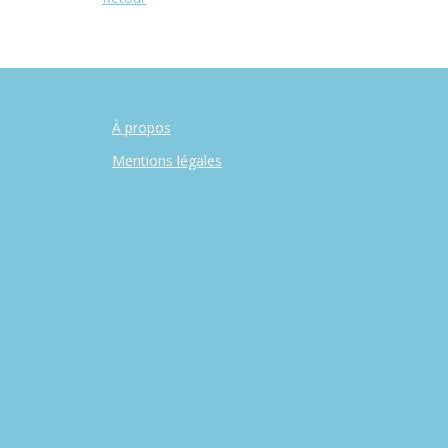
À propos
Mentions légales