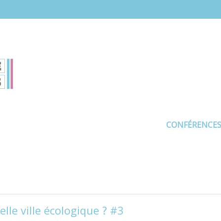
CONFÉRENCE
elle ville écologique ? #3