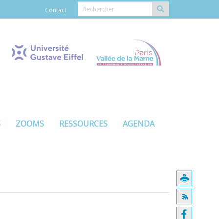
Contact
S
ZOOMS
RESSOURCES
AGENDA