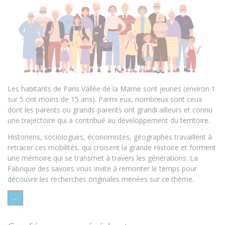
Les habitants de Paris Vallée de la Marne sont jeunes (environ 1
sur 5 ont moins de 15 ans). Parmi eux, nombreux sont ceux
dont les parents ou grands-parents ont grandi ailleurs et connu
une trajectoire qui a contribué au développement du territoire.
Historiens, sociologues, économistes, géographes travaillent à
retracer ces mobilités, qui croisent la grande Histoire et forment
une mémoire qui se transmet à travers les générations. La
Fabrique des savoirs vous invite à remonter le temps pour
découvrir les recherches originales menées sur ce thème.
...