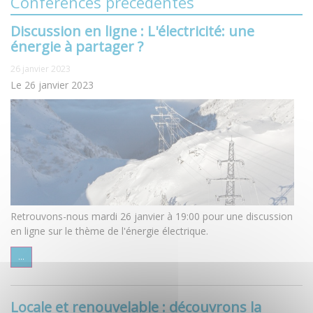
Conférences précédentes
Discussion en ligne : L'électricité: une
énergie à partager ?
26 janvier 2023
Le 26 janvier 2023
Retrouvons-nous mardi 26 janvier à 19:00 pour une discussion
en ligne sur le thème de l'énergie électrique.
...
Locale et renouvelable : découvrons la