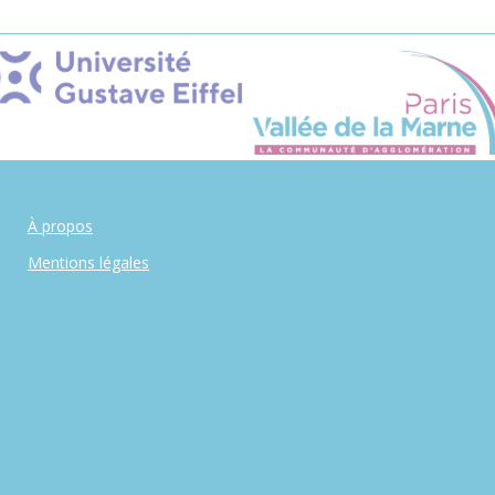
À propos
Mentions légales