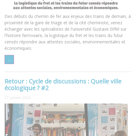
Des débuts du chemin de fer aux enjeux des trains de demain, à
proximité de la gare de triage et de la cité cheminote, venez
échanger avec les spécialistes de l'université Gustave Eiffel sur
l'histoire ferroviaire, la logistique du fret et les trains du futur
censés répondre aux attentes sociales, environnementales et
économiques.
...
Retour : Cycle de discussions : Quelle ville
écologique ? #2
27 janvier 2024