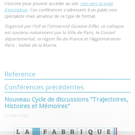
s'inscrire pour pouvoir accéder au site.
Lien vers la page
d'inscription
Ces conférences s'adressent à un public non
spécialiste mais amateur de ce type de format.
Organisé par l'IUF et l'Université Gustave Eiffel, ce colloque
est soutenu notamment par la Ville de Paris, le Conseil
départemental, la région Île-de-France et l'Agglomération
Paris - Vallée de la Marne.
Reference
Conférences précédentes
Nouveau Cycle de discussions "Trajectoires,
Histoires et Mémoires"
03 mars 2026