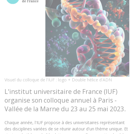
Visuel du colloque de l'IUF : logo + Double hélice d'ADN
L'institut universitaire de France (IUF)
organise son colloque annuel à Paris -
Vallée de la Marne du 23 au 25 mai 2023.
Chaque année, l'IUF propose à des universitaires représentant
des disciplines variées de se réunir autour d'un thème unique. Et