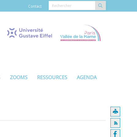
Contact
S
ZOOMS
RESSOURCES
AGENDA