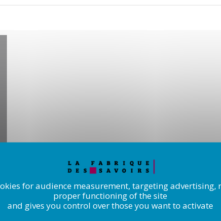
ookies for audience measurement, targeting advertising, 
proper functioning of the site
and gives you control over those you want to activate