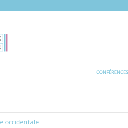
CONFÉRENCE
e occidentale