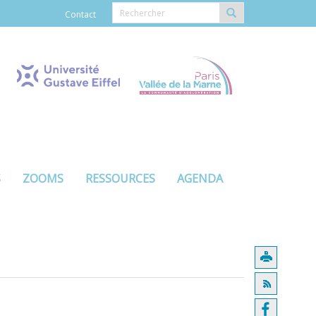
Contact
S
ZOOMS
RESSOURCES
AGENDA