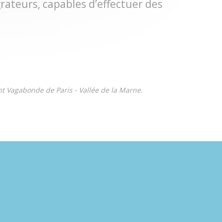
grateurs, capables d’effectuer des
nt Vagabonde de Paris - Vallée de la Marne.