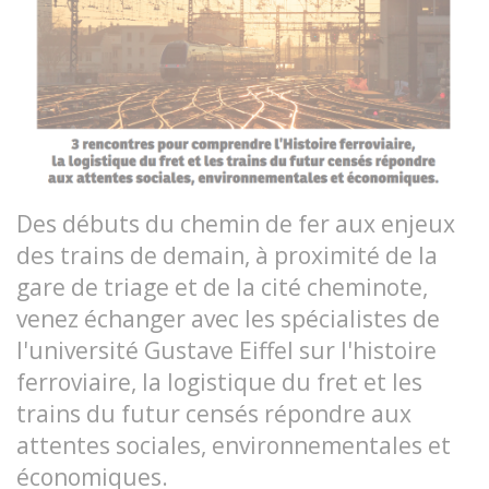
Des débuts du chemin de fer aux enjeux
des trains de demain, à proximité de la
gare de triage et de la cité cheminote,
venez échanger avec les spécialistes de
l'université Gustave Eiffel sur l'histoire
ferroviaire, la logistique du fret et les
trains du futur censés répondre aux
attentes sociales, environnementales et
économiques.