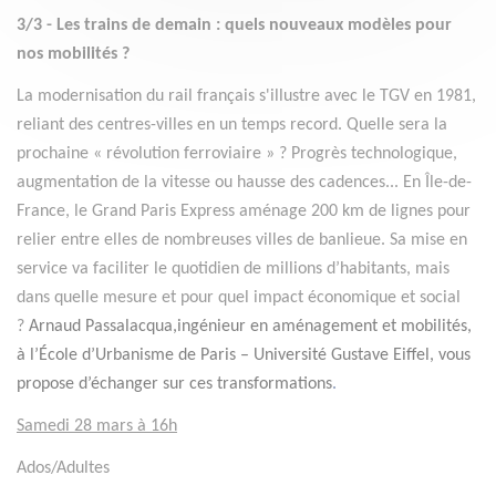
3/3 - Les trains de demain : quels nouveaux modèles pour
nos mobilités ?
La modernisation du rail français s'illustre avec le TGV en 1981,
reliant des centres-villes en un temps record. Quelle sera la
prochaine « révolution ferroviaire » ? Progrès technologique,
augmentation de la vitesse ou hausse des cadences... En Île-de-
France, le Grand Paris Express aménage 200 km de lignes pour
relier entre elles de nombreuses villes de banlieue. Sa mise en
service va faciliter le quotidien de millions d’habitants, mais
dans quelle mesure et pour quel impact économique et social
?
Arnaud Passalacqua,
ingénieur en aménagement et mobilités,
à l’École d’Urbanisme de Paris – Université Gustave Eiffel, vous
propose d’échanger sur ces transformations
.
Samedi 28 mars à 16h
Ados/Adultes