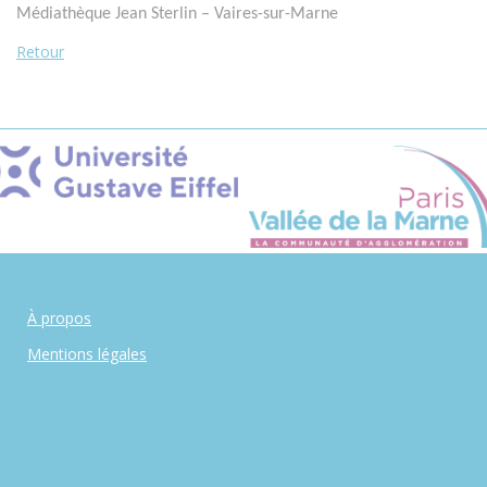
Médiathèque Jean Sterlin – Vaires-sur-Marne
Retour
À propos
Mentions légales