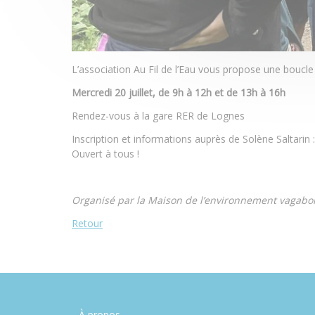
L’association Au Fil de l’Eau vous propose une boucle
Mercredi 20 juillet, de 9h à 12h et de 13h à 16h
Rendez-vous à la gare RER de Lognes
Inscription et informations auprès de Solène Saltarin 
Ouvert à tous !
Organisé par la Maison de l’environnement vagabonde
Retour
À propos