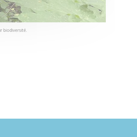
 biodiversité.