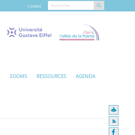
Contact
S
ZOOMS
RESSOURCES
AGENDA