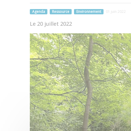
Agenda
Ressource
Environnement
01 juin 2022
Le 20 juillet 2022