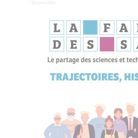
03 mars 2026