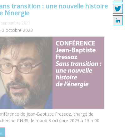
ans transition : une nouvelle histoire
e l’énergie
 septembre 2023
 3 octobre 2023
nférence de Jean-Baptiste Fressoz, chargé de
cherche CNRS, le mardi 3 octobre 2023 à 13 h 00.
..