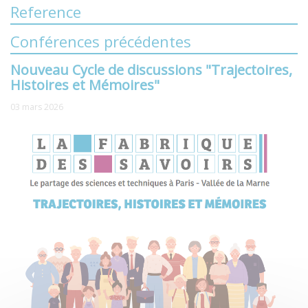
Reference
Conférences précédentes
Nouveau Cycle de discussions "Trajectoires,
Histoires et Mémoires"
03 mars 2026