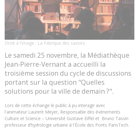
Droit à l'image : La Fabrique des savoirs
Le samedi 25 novembre, la Médiathèque
Jean-Pierre-Vernant a accueilli la
troisième session du cycle de discussions
portant sur la question "Quelles
solutions pour la ville de demain ?".
Lors de cette échange le public à pu interagir avec
l'animateur Laurent Meyer, Responsable des événements
Culture et Science – Université Gustave Eiffel et Bruno Tassin
professeur d’hydrologie urbaine à l'École des Ponts ParisTech.