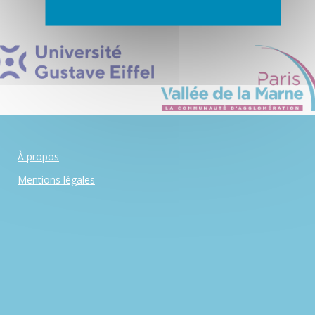
À propos
Mentions légales