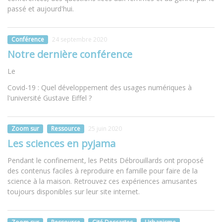
passé et aujourd'hui.
Conférence
24 septembre 2020
Notre dernière conférence
Le
Covid-19 : Quel développement des usages numériques à
l'université Gustave Eiffel ?
Zoom sur
Ressource
25 juin 2020
Les sciences en pyjama
Pendant le confinement, les Petits Débrouillards ont proposé
des contenus faciles à reproduire en famille pour faire de la
science à la maison. Retrouvez ces expériences amusantes
toujours disponibles sur leur site internet.