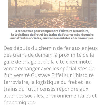
Des débuts du chemin de fer aux enjeux
des trains de demain, à proximité de la
gare de triage et de la cité cheminote,
venez échanger avec les spécialistes de
l'université Gustave Eiffel sur l'histoire
ferroviaire, la logistique du fret et les
trains du futur censés répondre aux
attentes sociales, environnementales et
économiques.