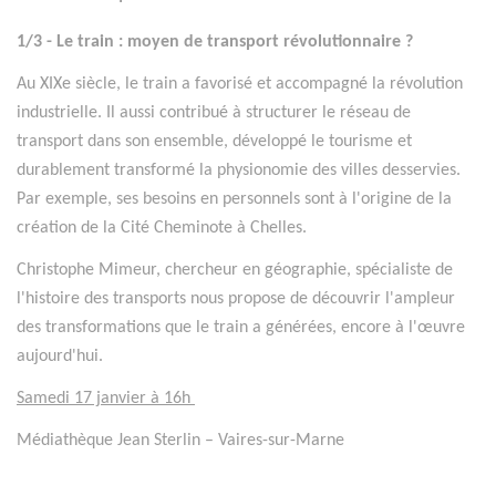
1/3 - Le train : moyen de transport révolutionnaire ?
Au XIXe siècle, le train a favorisé et accompagné la révolution
industrielle. Il aussi contribué à structurer le réseau de
transport dans son ensemble, développé le tourisme et
durablement transformé la physionomie des villes desservies.
Par exemple, ses besoins en personnels sont à l'origine de la
création de la Cité Cheminote à Chelles.
Christophe Mimeur, chercheur en géographie, spécialiste de
l'histoire des transports nous propose de découvrir l'ampleur
des transformations que le train a générées, encore à l'œuvre
aujourd'hui.
Samedi 17 janvier à 16h
Médiathèque Jean Sterlin – Vaires-sur-Marne