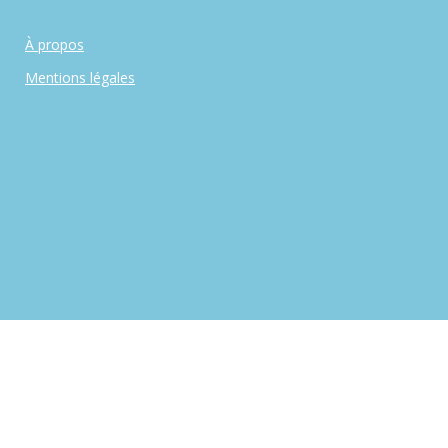
À propos
Mentions légales