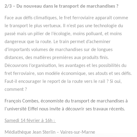
2/3 – Du nouveau dans le transport de marchandises ?
Face aux défis climatiques, le fret ferroviaire apparaît comme
le transport le plus vertueux. Il n’est pas une technologie du
passé mais un pilier de l’écologie, moins polluant, et moins
dangereux que la route. Le train permet d’acheminer
d’importants volumes de marchandises sur de longues
distances, des matières premières aux produits finis.
Découvrons l’organisation, les avantages et les possibilités du
fret ferroviaire, son modèle économique, ses atouts et ses défis.
Faut-il encourager le report de la route vers le rail ? Si oui,
comment ?
François Combes, économiste du transport de marchandises à
l’université Eiffel nous invite à découvrir ses travaux récents.
Samedi 14 février à 16h :
Médiathèque Jean Sterlin – Vaires-sur-Marne