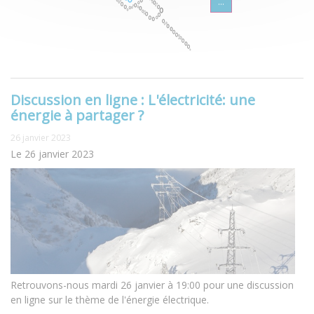
...
Discussion en ligne : L'électricité: une
énergie à partager ?
26 janvier 2023
Le 26 janvier 2023
Retrouvons-nous mardi 26 janvier à 19:00 pour une discussion
en ligne sur le thème de l'énergie électrique.